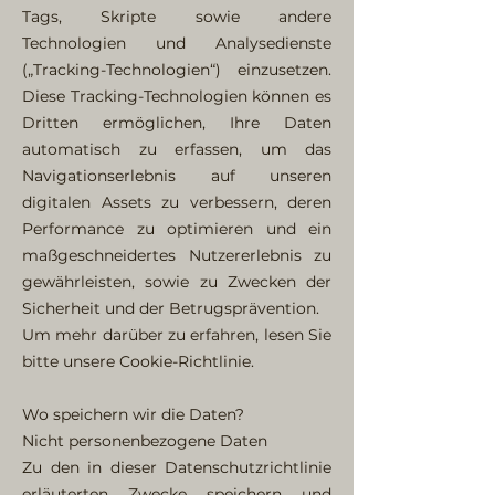
Tags, Skripte sowie andere
Technologien und Analysedienste
(„Tracking-Technologien“) einzusetzen.
Diese Tracking-Technologien können es
Dritten ermöglichen, Ihre Daten
automatisch zu erfassen, um das
Navigationserlebnis auf unseren
digitalen Assets zu verbessern, deren
Performance zu optimieren und ein
maßgeschneidertes Nutzererlebnis zu
gewährleisten, sowie zu Zwecken der
Sicherheit und der Betrugsprävention.
Um mehr darüber zu erfahren, lesen Sie
bitte unsere Cookie-Richtlinie.
Wo speichern wir die Daten?
Nicht personenbezogene Daten
Zu den in dieser Datenschutzrichtlinie
erläuterten Zwecke speichern und