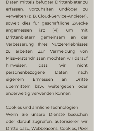
Daten mittels befugter Drittanbieter zu
erfassen, vorzuhalten und/oder zu
verwalten (z. B. Cloud-Service-Anbieter),
soweit dies für geschäftliche Zwecke
angemessen ist; (vi) um mit
Drittanbietern gemeinsam an der
Verbesserung Ihres Nutzererlebnisses
zu arbeiten. Zur Vermeidung von
Missverständnissen möchten wir darauf
hinweisen, dass wir nicht
personenbezogene Daten nach
eigenem Ermessen an Dritte
übermitteln bzw. weitergeben oder
anderweitig verwenden können.
Cookies und ähnliche Technologien
Wenn Sie unsere Dienste besuchen
oder darauf zugreifen, autorisieren wir
Dritte dazu, Webbeacons, Cookies, Pixel