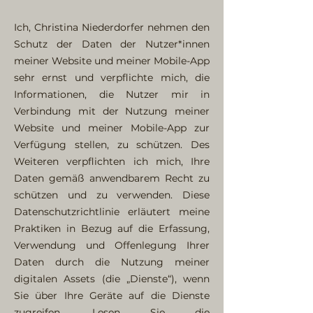
Ich, Christina Niederdorfer nehmen den
Schutz der Daten der Nutzer*innen
meiner Website und meiner Mobile-App
sehr ernst und verpflichte mich, die
Informationen, die Nutzer mir in
Verbindung mit der Nutzung meiner
Website und meiner Mobile-App zur
Verfügung stellen, zu schützen. Des
Weiteren verpflichten ich mich, Ihre
Daten gemäß anwendbarem Recht zu
schützen und zu verwenden. Diese
Datenschutzrichtlinie erläutert meine
Praktiken in Bezug auf die Erfassung,
Verwendung und Offenlegung Ihrer
Daten durch die Nutzung meiner
digitalen Assets (die „Dienste“), wenn
Sie über Ihre Geräte auf die Dienste
zugreifen. Lesen Sie die