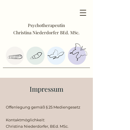
Psychotherapeutin
Christina Niederdorfer BEd. MSc.
Impressum
Offenlegung gemäß § 25 Mediengesetz
Kontaktmöglichkeit:
Christina Niederdorfer, BEd. MSc.