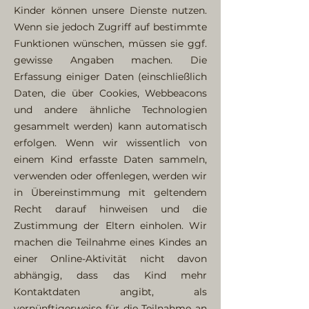
Kinder können unsere Dienste nutzen.
Wenn sie jedoch Zugriff auf bestimmte
Funktionen wünschen, müssen sie ggf.
gewisse Angaben machen. Die
Erfassung einiger Daten (einschließlich
Daten, die über Cookies, Webbeacons
und andere ähnliche Technologien
gesammelt werden) kann automatisch
erfolgen. Wenn wir wissentlich von
einem Kind erfasste Daten sammeln,
verwenden oder offenlegen, werden wir
in Übereinstimmung mit geltendem
Recht darauf hinweisen und die
Zustimmung der Eltern einholen. Wir
machen die Teilnahme eines Kindes an
einer Online-Aktivität nicht davon
abhängig, dass das Kind mehr
Kontaktdaten angibt, als
vernünftigerweise für die Teilnahme an