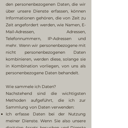
den personenbezogenen Daten, die wir
über unsere Dienste erfassen, können
Informationen gehören, die von Zeit zu
Zeit angefordert werden, wie Namen, E-
Mail-Adressen, Adressen,
Telefonnummern, IP-Adressen und
mehr. Wenn wir personenbezogene mit
nicht personenbezogenen Daten
kombinieren, werden diese, solange sie
in Kombination vorliegen, von uns als
personenbezogene Daten behandelt.
Wie sammele ich Daten?
Nachstehend sind die wichtigsten
Methoden aufgeführt, die ich zur
Sammlung von Daten verwenden:
Ich erfasse Daten bei der Nutzung
meiner Dienste. Wenn Sie also unsere
digitalen Assets besuchen und Dienste