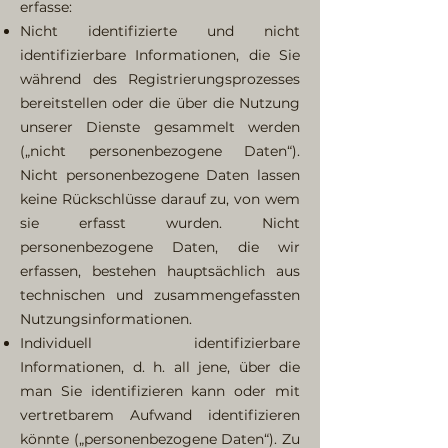
erfasse:
Nicht identifizierte und nicht
identifizierbare Informationen, die Sie
während des Registrierungsprozesses
bereitstellen oder die über die Nutzung
unserer Dienste gesammelt werden
(„nicht personenbezogene Daten“).
Nicht personenbezogene Daten lassen
keine Rückschlüsse darauf zu, von wem
sie erfasst wurden. Nicht
personenbezogene Daten, die wir
erfassen, bestehen hauptsächlich aus
technischen und zusammengefassten
Nutzungsinformationen.
Individuell identifizierbare
Informationen, d. h. all jene, über die
man Sie identifizieren kann oder mit
vertretbarem Aufwand identifizieren
könnte („personenbezogene Daten“). Zu