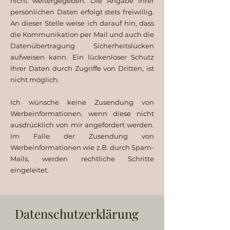
nicht weitergegeben. Die Angabe Ihrer
persönlichen Daten erfolgt stets freiwillig.
An dieser Stelle weise ich darauf hin, dass
die Kommunikation per Mail und auch die
Datenübertragung Sicherheitslücken
aufweisen kann. Ein lückenloser Schutz
Ihrer Daten durch Zugriffe von Dritten, ist
nicht möglich.
Ich wünsche keine Zusendung von
Werbeinformationen, wenn diese nicht
ausdrücklich von mir angefordert werden.
Im Falle der Zusendung von
Werbeinformationen wie z.B. durch Spam-
Mails, werden rechtliche Schritte
eingeleitet.
Datenschutzerklärung