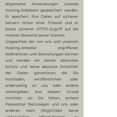
allgemeine Anwendungen unseres
Hosting-Anbieters gespeichert werden.
Er speichert Ihre Daten auf sicheren
Servern hinter einer Firewall und er
bietet sicheren HTTPS-Zugriff auf die
meisten Bereiche seiner Dienste.
Ungeachtet der von uns und unserem
Hosting-Anbieter ergriffenen
Maßnahmen und Bemühungen können
und werden wir keinen absoluten
Schutz und keine absolute Sicherheit
der Daten garantieren, die Sie
hochladen, veröffentlichen oder
anderweitig an uns oder andere
weitergeben. Aus diesem Grund
möchten wir Sie bitten, sichere
Passwörter festzulegen und uns oder
anderen nach Möglichkeit keine
vertraulichen Informationen zu