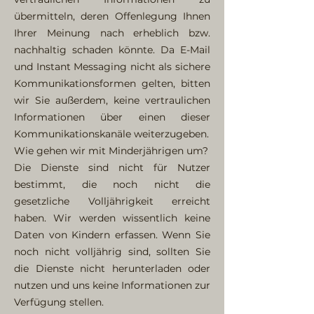
übermitteln, deren Offenlegung Ihnen
Ihrer Meinung nach erheblich bzw.
nachhaltig schaden könnte. Da E-Mail
und Instant Messaging nicht als sichere
Kommunikationsformen gelten, bitten
wir Sie außerdem, keine vertraulichen
Informationen über einen dieser
Kommunikationskanäle weiterzugeben.
Wie gehen wir mit Minderjährigen um?
Die Dienste sind nicht für Nutzer
bestimmt, die noch nicht die
gesetzliche Volljährigkeit erreicht
haben. Wir werden wissentlich keine
Daten von Kindern erfassen. Wenn Sie
noch nicht volljährig sind, sollten Sie
die Dienste nicht herunterladen oder
nutzen und uns keine Informationen zur
Verfügung stellen.