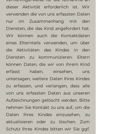
dieser Aktivität erforderlich ist. Wir
verwenden die von uns erfassten Daten
nur im Zusammenhang mit den
Diensten, die das Kind angefordert hat.
Wir können auch die Kontaktdaten
eines Elternteils verwenden, um über
die Aktivitäten des Kindes in den
Diensten zu kommunizieren. Eltern
können Daten, die wir von ihrem Kind
erfasst haben, einsehen, uns
untersagen, weitere Daten Ihres Kindes
zu erfassen, und verlangen, dass alle
von uns erfassten Daten aus unseren
Aufzeichnungen gelöscht werden. Bitte
nehmen Sie Kontakt zu uns auf, um die
Daten Ihres Kindes einzusehen, zu
aktualisieren oder zu löschen. Zum
Schutz Ihres Kindes bitten wir Sie ggf.