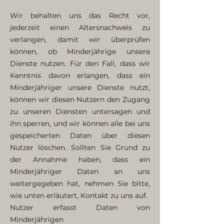
Wir behalten uns das Recht vor,
jederzeit einen Altersnachweis zu
verlangen, damit wir überprüfen
können, ob Minderjährige unsere
Dienste nutzen. Für den Fall, dass wir
Kenntnis davon erlangen, dass ein
Minderjähriger unsere Dienste nutzt,
können wir diesen Nutzern den Zugang
zu unseren Diensten untersagen und
ihn sperren, und wir können alle bei uns
gespeicherten Daten über diesen
Nutzer löschen. Sollten Sie Grund zu
der Annahme haben, dass ein
Minderjähriger Daten an uns
weitergegeben hat, nehmen Sie bitte,
wie unten erläutert, Kontakt zu uns auf.
Nutzer erfasst Daten von
Minderjährigen