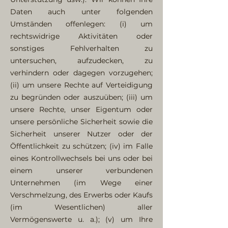
Daten auch unter folgenden
Umständen offenlegen: (i) um
rechtswidrige Aktivitäten oder
sonstiges Fehlverhalten zu
untersuchen, aufzudecken, zu
verhindern oder dagegen vorzugehen;
(ii) um unsere Rechte auf Verteidigung
zu begründen oder auszuüben; (iii) um
unsere Rechte, unser Eigentum oder
unsere persönliche Sicherheit sowie die
Sicherheit unserer Nutzer oder der
Öffentlichkeit zu schützen; (iv) im Falle
eines Kontrollwechsels bei uns oder bei
einem unserer verbundenen
Unternehmen (im Wege einer
Verschmelzung, des Erwerbs oder Kaufs
(im Wesentlichen) aller
Vermögenswerte u. a.); (v) um Ihre