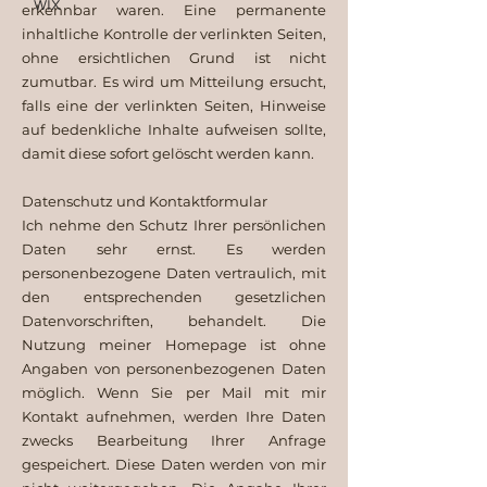
wix
erkennbar waren. Eine permanente
inhaltliche Kontrolle der verlinkten Seiten,
ohne ersichtlichen Grund ist nicht
zumutbar. Es wird um Mitteilung ersucht,
falls eine der verlinkten Seiten, Hinweise
auf bedenkliche Inhalte aufweisen sollte,
damit diese sofort gelöscht werden kann.
​
Datenschutz und Kontaktformular
Ich nehme den Schutz Ihrer persönlichen
Daten sehr ernst. Es werden
personenbezogene Daten vertraulich, mit
den entsprechenden gesetzlichen
Datenvorschriften, behandelt. Die
Nutzung meiner Homepage ist ohne
Angaben von personenbezogenen Daten
möglich. Wenn Sie per Mail mit mir
Kontakt aufnehmen, werden Ihre Daten
zwecks Bearbeitung Ihrer Anfrage
gespeichert. Diese Daten werden von mir